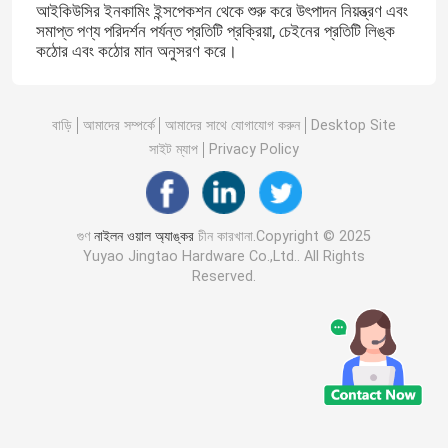
আইকিউসির ইনকামিং ইন্সপেকশন থেকে শুরু করে উৎপাদন নিয়ন্ত্রণ এবং
সমাপ্ত পণ্য পরিদর্শন পর্যন্ত প্রতিটি প্রক্রিয়া, চেইনের প্রতিটি লিঙ্ক
কঠোর এবং কঠোর মান অনুসরণ করে।
বাড়ি
আমাদের সম্পর্কে
আমাদের সাথে যোগাযোগ করুন
Desktop Site
সাইট ম্যাপ
Privacy Policy
গুণ
নাইলন ওয়াল অ্যাঙ্কর
চীন কারখানা.Copyright © 2025
Yuyao Jingtao Hardware Co.,Ltd.. All Rights
Reserved.