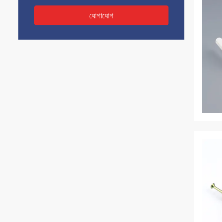
যোগাযোগ