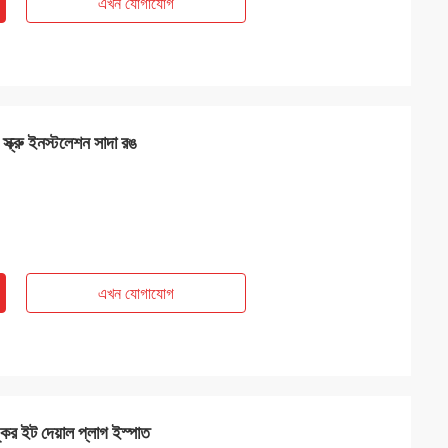
এখন যোগাযোগ
 স্ক্রু ইনস্টলেশন সাদা রঙ
এখন যোগাযোগ
াঙ্কর ইট দেয়াল প্লাগ ইস্পাত