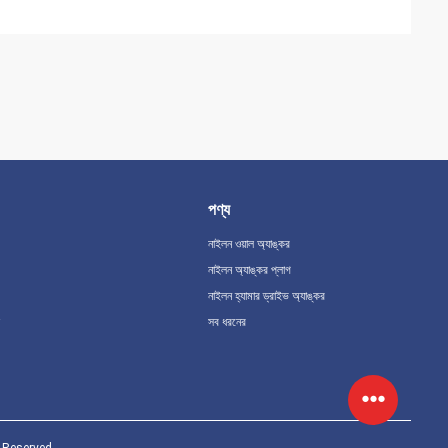
পণ্য
নাইলন ওয়াল অ্যাঙ্কর
নাইলন অ্যাঙ্কর প্লাগ
নাইলন হ্যামার ড্রাইভ অ্যাঙ্কর
সব ধরনের