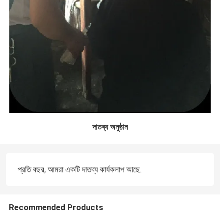
দাতব্য অনুষ্ঠান
প্রতি বছর, আমরা একটি দাতব্য কার্যকলাপ আছে.
Recommended Products