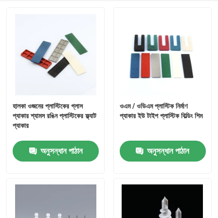
হালকা ওজনের প্লাস্টিকের গ্লাস
ওএম / ওডিএম প্লাস্টিক নির্মাণ
প্যাকার শ্যামস রঙিন প্লাস্টিকের ফ্ল্যাট
প্যাকার ইউ টাইপ প্লাস্টিক বিল্ডিং শিম
প্যাকার
অনুসন্ধান পাঠান
অনুসন্ধান পাঠান