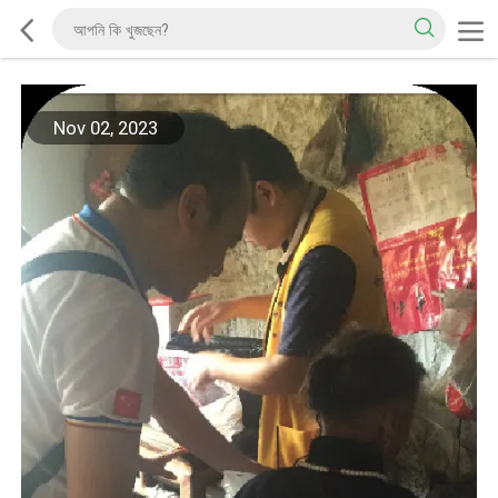
Nov 02, 2023