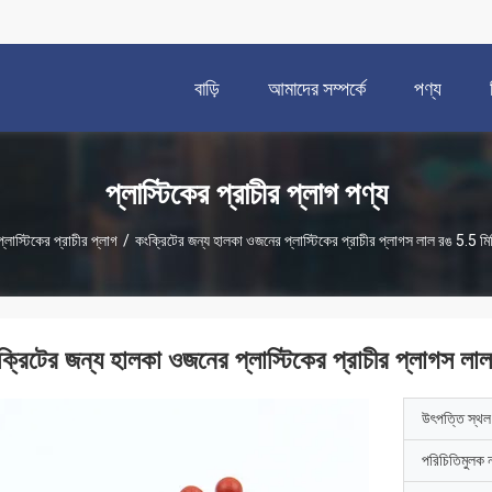
বাড়ি
আমাদের সম্পর্কে
পণ্য
প্লাস্টিকের প্রাচীর প্লাগ পণ্য
প্লাস্টিকের প্রাচীর প্লাগ
/
কংক্রিটের জন্য হালকা ওজনের প্লাস্টিকের প্রাচীর প্লাগস লাল রঙ 5.5 মিমি 
ক্রিটের জন্য হালকা ওজনের প্লাস্টিকের প্রাচীর প্লাগস লাল 
উৎপত্তি স্থল
পরিচিতিমুলক 