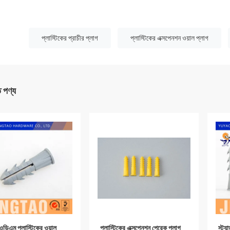
:
প্লাস্টিকের প্রাচীর প্লাগ
প্লাস্টিকের এক্সপেনশন ওয়াল প্লাগ
ত পণ্য
ডিএম প্লাস্টিকের ওয়াল
প্লাস্টিকের এক্সপেনশন পেরেক প্লাগ
স্ট্য