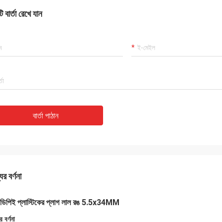
 বার্তা রেখে যান
বার্তা পাঠান
ের বর্ণনা
ডিপিই প্লাস্টিকের প্লাগ লাল রঙ 5.5x34MM
র বর্ণনা