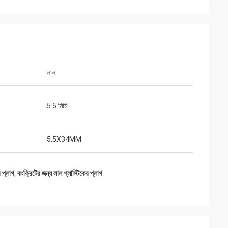
লাল
5.5 মিমি
5.5X34MM
র প্লাগ
,
কংক্রিটের জন্য লাল প্লাস্টিকের প্লাগ