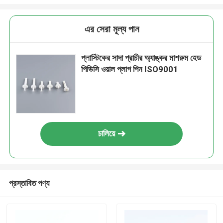
এর সেরা মূল্য পান
প্লাস্টিকের সাদা প্রাচীর অ্যাঙ্কর মাশরুম হেড
পিভিসি ওয়াল প্লাগ পিন ISO9001
চালিয়ে
প্রস্তাবিত পণ্য