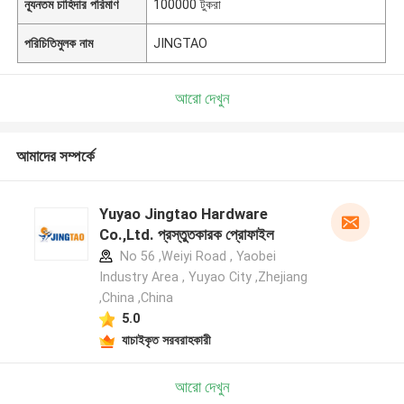
ন্যূনতম চাহিদার পরিমাণ
100000 টুকরা
পরিচিতিমুলক নাম
JINGTAO
আরো দেখুন
আমাদের সম্পর্কে
Yuyao Jingtao Hardware
Co.,Ltd. প্রস্তুতকারক প্রোফাইল
No 56 ,Weiyi Road , Yaobei
Industry Area , Yuyao City ,Zhejiang
,China ,China
5.0
যাচাইকৃত সরবরাহকারী
আরো দেখুন