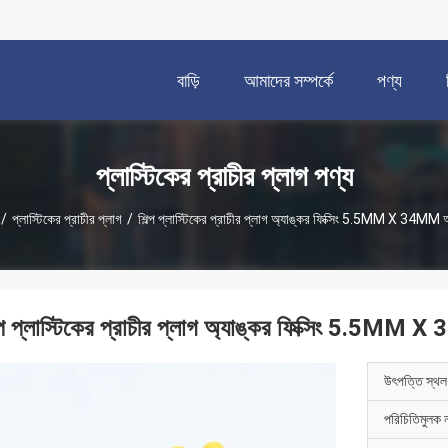
বাড়ি
আমাদের সম্পর্কে
পণ্য
প্লাস্টিকের প্রাচীর প্লাগ পণ্য
/
প্লাস্টিকের প্রাচীর প্লাগ
/
শিল্প প্লাস্টিকের প্রাচীর প্লাগ অ্যাঙ্কর ফিক্সিং 5.5MM X 34MM
ল্প প্লাস্টিকের প্রাচীর প্লাগ অ্যাঙ্কর ফিক্সিং 5.5M
উৎপত্তি স্থল
পরিচিতিমুলক 