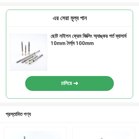
এর সেরা মূল্য পান
ছোট নাইলন ফ্রেম ফিক্সিং অ্যাঙ্কর গর্ত ব্যাসার্ধ
10mm দৈর্ঘ্য 100mm
চালিয়ে
প্রস্তাবিত পণ্য