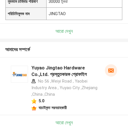
ন্যূনতম চাহিদার পরিমাণ
30000 টুকরা
পরিচিতিমুলক নাম
JINGTAO
আরো দেখুন
আমাদের সম্পর্কে
Yuyao Jingtao Hardware
Co.,Ltd. প্রস্তুতকারক প্রোফাইল
No 56 ,Weiyi Road , Yaobei
Industry Area , Yuyao City ,Zhejiang
,China ,China
5.0
যাচাইকৃত সরবরাহকারী
আরো দেখুন