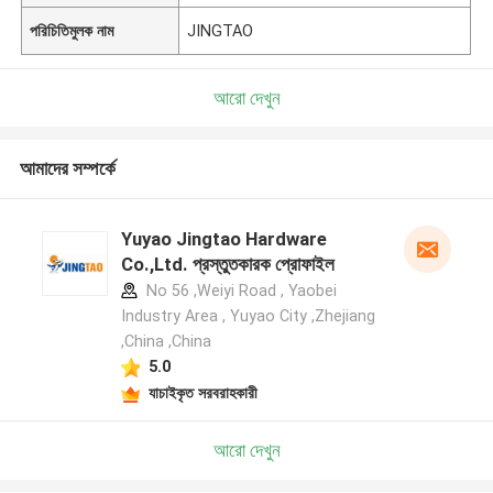
পরিচিতিমুলক নাম
JINGTAO
আরো দেখুন
আমাদের সম্পর্কে
Yuyao Jingtao Hardware
Co.,Ltd. প্রস্তুতকারক প্রোফাইল
No 56 ,Weiyi Road , Yaobei
Industry Area , Yuyao City ,Zhejiang
,China ,China
5.0
যাচাইকৃত সরবরাহকারী
আরো দেখুন